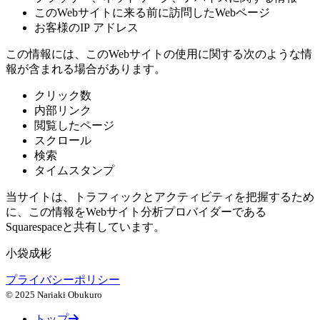
このWebサイトに来る前に訪問したWebページ
お客様のIP アドレス
この情報には、このWebサイトの使用に関する次のような情
報が含まれる場合があります。
クリック数
内部リンク
閲覧したページ
スクロール
検索
タイムスタンプ
当サイトは、トラフィックとアクティビティを把握するため
に、この情報をWebサイト分析プロバイダーである
Squarespaceと共有しています。
小袋成彬
プライバシーポリシー
© 2025 Nariaki Obukuro
トップ